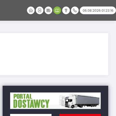
06.08.2026 01:23:16